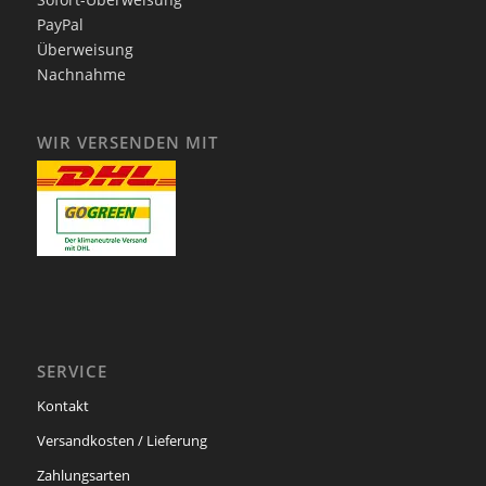
PayPal
Überweisung
Nachnahme
WIR VERSENDEN MIT
SERVICE
Kontakt
Versandkosten / Lieferung
Zahlungsarten