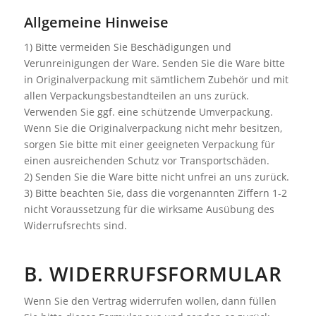
Allgemeine Hinweise
1) Bitte vermeiden Sie Beschädigungen und
Verunreinigungen der Ware. Senden Sie die Ware bitte
in Originalverpackung mit sämtlichem Zubehör und mit
allen Verpackungsbestandteilen an uns zurück.
Verwenden Sie ggf. eine schützende Umverpackung.
Wenn Sie die Originalverpackung nicht mehr besitzen,
sorgen Sie bitte mit einer geeigneten Verpackung für
einen ausreichenden Schutz vor Transportschäden.
2) Senden Sie die Ware bitte nicht unfrei an uns zurück.
3) Bitte beachten Sie, dass die vorgenannten Ziffern 1-2
nicht Voraussetzung für die wirksame Ausübung des
Widerrufsrechts sind.
B. WIDERRUFSFORMULAR
Wenn Sie den Vertrag widerrufen wollen, dann füllen