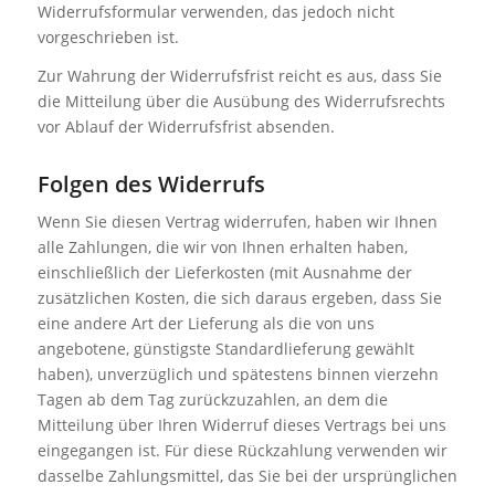
Widerrufsformular verwenden, das jedoch nicht
vorgeschrieben ist.
Zur Wahrung der Widerrufsfrist reicht es aus, dass Sie
die Mitteilung über die Ausübung des Widerrufsrechts
vor Ablauf der Widerrufsfrist absenden.
Folgen des Widerrufs
Wenn Sie diesen Vertrag widerrufen, haben wir Ihnen
alle Zahlungen, die wir von Ihnen erhalten haben,
einschließlich der Lieferkosten (mit Ausnahme der
zusätzlichen Kosten, die sich daraus ergeben, dass Sie
eine andere Art der Lieferung als die von uns
angebotene, günstigste Standardlieferung gewählt
haben), unverzüglich und spätestens binnen vierzehn
Tagen ab dem Tag zurückzuzahlen, an dem die
Mitteilung über Ihren Widerruf dieses Vertrags bei uns
eingegangen ist. Für diese Rückzahlung verwenden wir
dasselbe Zahlungsmittel, das Sie bei der ursprünglichen