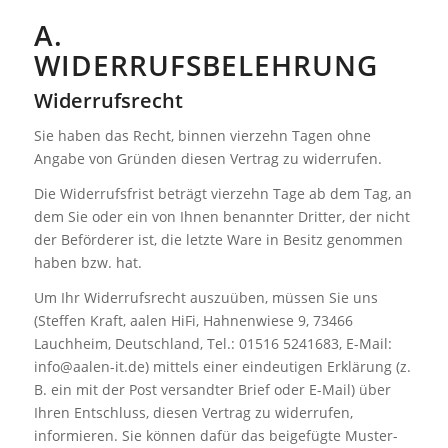
A.
WIDERRUFSBELEHRUNG
Widerrufsrecht
Sie haben das Recht, binnen vierzehn Tagen ohne
Angabe von Gründen diesen Vertrag zu widerrufen.
Die Widerrufsfrist beträgt vierzehn Tage ab dem Tag, an
dem Sie oder ein von Ihnen benannter Dritter, der nicht
der Beförderer ist, die letzte Ware in Besitz genommen
haben bzw. hat.
Um Ihr Widerrufsrecht auszuüben, müssen Sie uns
(Steffen Kraft, aalen HiFi, Hahnenwiese 9, 73466
Lauchheim, Deutschland, Tel.: 01516 5241683, E-Mail:
info@aalen-it.de) mittels einer eindeutigen Erklärung (z.
B. ein mit der Post versandter Brief oder E-Mail) über
Ihren Entschluss, diesen Vertrag zu widerrufen,
informieren. Sie können dafür das beigefügte Muster-