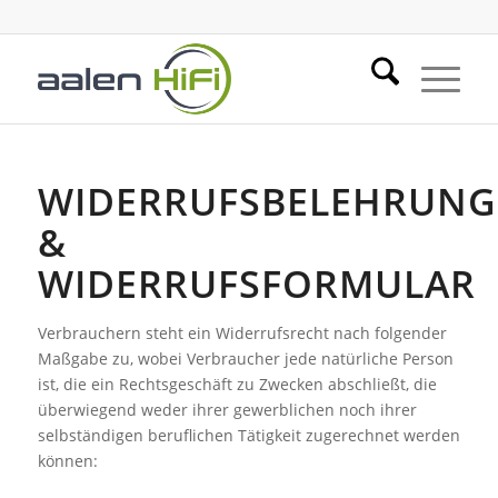
WIDERRUFSBELEHRUNG
&
WIDERRUFSFORMULAR
Verbrauchern steht ein Widerrufsrecht nach folgender
Maßgabe zu, wobei Verbraucher jede natürliche Person
ist, die ein Rechtsgeschäft zu Zwecken abschließt, die
überwiegend weder ihrer gewerblichen noch ihrer
selbständigen beruflichen Tätigkeit zugerechnet werden
können: