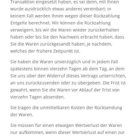
Transaktion eingesetzt haben, es sei denn, mit Ihnen
wurde ausdrücklich etwas anderes vereinbart; in
keinem Fall werden Ihnen wegen dieser Rückzahlung
Entgelte berechnet. Wir können die Rückzahlung
verweigern, bis wir die Waren wieder zurückerhalten
haben oder bis Sie den Nachweis erbracht haben, dass
Sie die Waren zurückgesandt haben, je nachdem,
welches der frühere Zeitpunkt ist.
Sie haben die Waren unverzüglich und in jedem Fall
spätestens binnen vierzehn Tagen ab dem Tag, an dem
Sie uns über den Widerruf dieses Vertrags unterrichten,
an uns zurückzusenden oder zu übergeben. Die Frist ist
gewahrt, wenn Sie die Waren vor Ablauf der Frist von
vierzehn Tagen absenden.
Sie tragen die unmittelbaren Kosten der Rücksendung
der Waren.
Sie müssen für einen etwaigen Wertverlust der Waren
nur aufkommen, wenn dieser Wertverlust auf einen zur