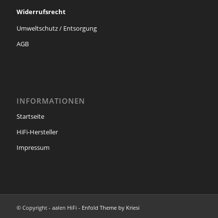
Widerrufsrecht
Umweltschutz / Entsorgung
AGB
INFORMATIONEN
Startseite
HiFi-Hersteller
Impressum
© Copyright - aalen HiFi -
Enfold Theme by Kriesi