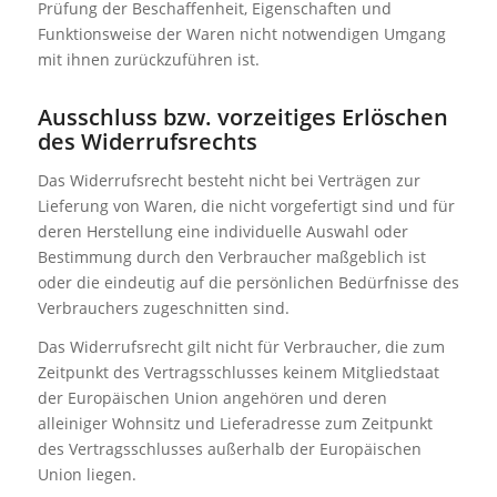
Prüfung der Beschaffenheit, Eigenschaften und
Funktionsweise der Waren nicht notwendigen Umgang
mit ihnen zurückzuführen ist.
Ausschluss bzw. vorzeitiges Erlöschen
des Widerrufsrechts
Das Widerrufsrecht besteht nicht bei Verträgen zur
Lieferung von Waren, die nicht vorgefertigt sind und für
deren Herstellung eine individuelle Auswahl oder
Bestimmung durch den Verbraucher maßgeblich ist
oder die eindeutig auf die persönlichen Bedürfnisse des
Verbrauchers zugeschnitten sind.
Das Widerrufsrecht gilt nicht für Verbraucher, die zum
Zeitpunkt des Vertragsschlusses keinem Mitgliedstaat
der Europäischen Union angehören und deren
alleiniger Wohnsitz und Lieferadresse zum Zeitpunkt
des Vertragsschlusses außerhalb der Europäischen
Union liegen.