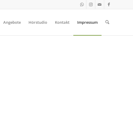
Angebote
Hörstudio
Kontakt
Impressum