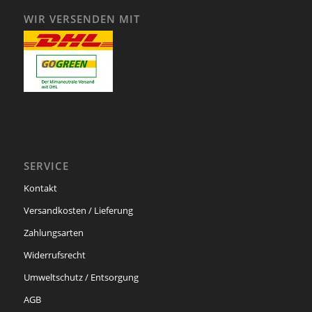
WIR VERSENDEN MIT
SERVICE
Kontakt
Versandkosten / Lieferung
Zahlungsarten
Widerrufsrecht
Umweltschutz / Entsorgung
AGB