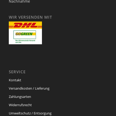
Nachnahme
WIR VERSENDEN MIT
SERVICE
Kontakt
Versandkosten / Lieferung
Zahlungsarten
Widerrufsrecht
Umweltschutz / Entsorgung