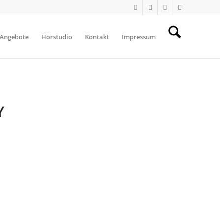
Angebote
Hörstudio
Kontakt
Impressum
Y